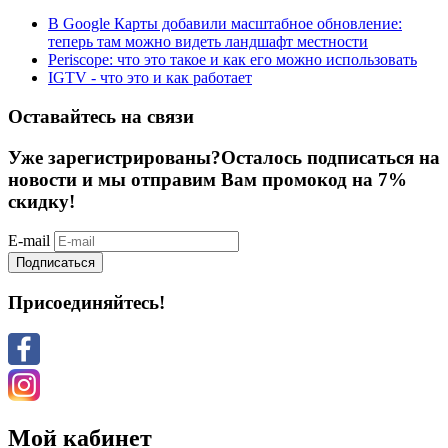
В Google Карты добавили масштабное обновление:
теперь там можно видеть ландшафт местности
Periscope: что это такое и как его можно использовать
IGTV - что это и как работает
Оставайтесь на связи
Уже зарегистрированы?
Осталось подписаться на
новости и мы отправим Вам промокод на 7%
скидку!
E-mail
Подписаться
Присоединяйтесь!
Мой кабинет