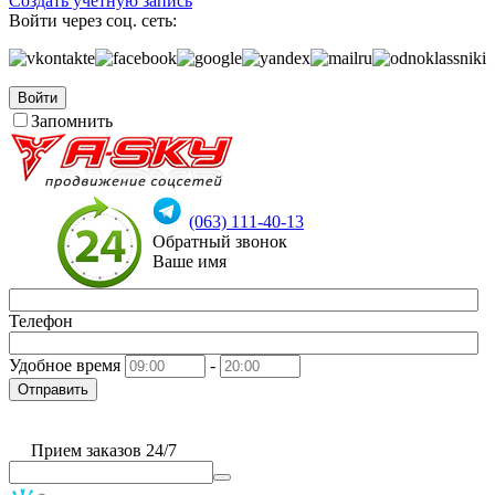
Создать учетную запись
Войти через соц. сеть:
Войти
Запомнить
(063) 111-40-13
Обратный звонок
Ваше имя
Телефон
Удобное время
-
Отправить
Прием заказов 24/7