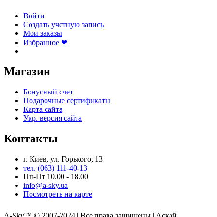
Войти
Создать учетную запись
Мои заказы
Избранное ❤
Магазин
Бонусный счет
Подарочные сертификаты
Карта сайта
Укр. версия сайта
Контакты
г. Киев, ул. Горького, 13
тел. (063) 111-40-13
Пн-Пт 10.00 - 18.00
info@a-sky.ua
Посмотреть на карте
A-Sky™ © 2007-2024 | Все права защищены | Аскай