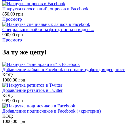
Накрутка голосований, опросов в Facebook ...
850,00
грн
Просмотр
Специальные лайки на фото, посты и видео ...
900,00
грн
Просмотр
За ту же цену!
Добавление лайков в Facebook на страницу, фото, видео, пост
КОД:
1000,00
грн
Добавление ретвитов в Twitter
КОД:
999,00
грн
Добавление подписчиков в Facebook (+критерии)
КОД:
1000,00
грн