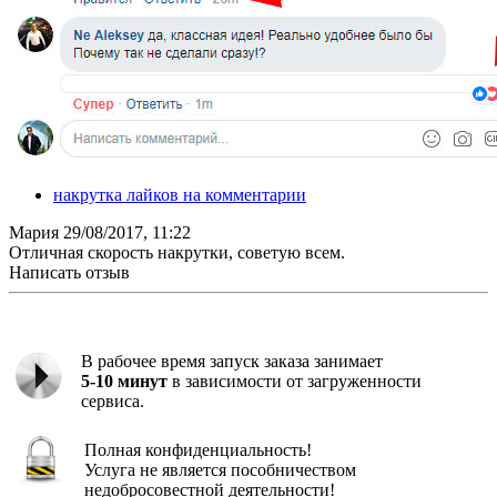
накрутка лайков на комментарии
Мария
29/08/2017, 11:22
Отличная скорость накрутки, советую всем.
Написать отзыв
В рабочее время запуск заказа занимает
5-10 минут
в зависимости от загруженности
сервиса.
Полная конфиденциальность!
Услуга не является пособничеством
недобросовестной деятельности!