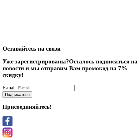
Оставайтесь на связи
Уже зарегистрированы?
Осталось подписаться на
новости и мы отправим Вам промокод на 7%
скидку!
E-mail
Подписаться
Присоединяйтесь!