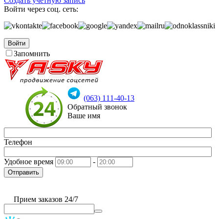
Создать учетную запись
Войти через соц. сеть:
Войти
Запомнить
(063) 111-40-13
Обратный звонок
Ваше имя
Телефон
Удобное время
-
Отправить
Прием заказов 24/7