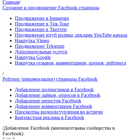
Главная
/
Создание и продвижение Facebook страницы
Продвижение в Instagram
Продвижение в Тик Токе
Продвижение в Твиттер
Продвижение ютуб ролика, реклама YouTube канала
Накрутка Vimeo
Продвижение Telegram
Дополнительные услуги
Накрутка Google
Накрутка отзывов, комментариев, оценок, рейтинга
/
Рейтинг (рекомендации) страницы Facebook
Добавление подписчиков в Facebook
Добавление лайков, опросов в Facebook
Добавление репостов Facebook
Добавление комментариев Facebook
Просмотры видео/вступления во встречи
Контекстная реклама в Facebook
/
Добавление Facebook (мнения/отзывы сообщества в
Facebook)