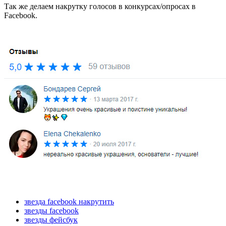
Так же делаем накрутку голосов в конкурсах/опросах в
Facebook.
звезда facebook накрутить
звезды facebook
звезды фейсбук