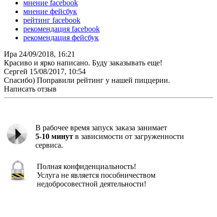
мнение facebook
мнение фейсбук
рейтинг facebook
рекомендация facebook
рекомендация фейсбук
Ира
24/09/2018, 16:21
Красиво и ярко написано. Буду заказывать еще!
Сергей
15/08/2017, 10:54
Спасибо) Поправили рейтинг у нашей пиццерии.
Написать отзыв
В рабочее время запуск заказа занимает
5-10 минут
в зависимости от загруженности
сервиса.
Полная конфиденциальность!
Услуга не является пособничеством
недобросовестной деятельности!