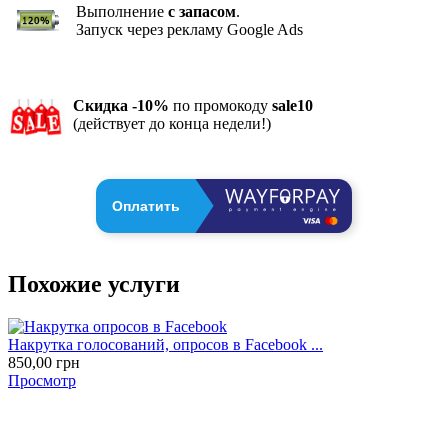
Выполнение
с запасом
.
Запуск через рекламу Google Ads
Скидка -10%
по промокоду
sale10
(действует до конца недели!)
Оплатить
Похожие услуги
Накрутка голосований, опросов в Facebook ...
850,00
грн
Просмотр