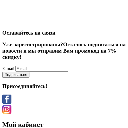
Оставайтесь на связи
Уже зарегистрированы?
Осталось подписаться на
новости и мы отправим Вам промокод на 7%
скидку!
E-mail
Подписаться
Присоединяйтесь!
Мой кабинет