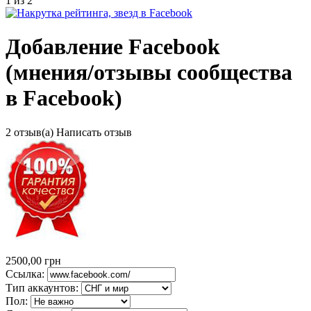
1
из
2
Добавление Facebook
(мнения/отзывы сообщества
в Facebook)
2
отзыв(а)
Написать отзыв
2500,00
грн
Ссылка:
Тип аккаунтов:
Пол: