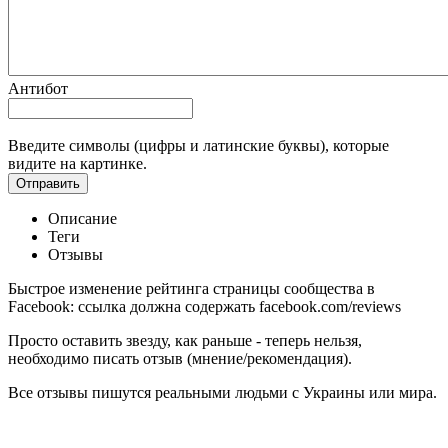
Антибот
Введите символы (цифры и латинские буквы), которые
видите на картинке.
Отправить
Описание
Теги
Отзывы
Быстрое изменение рейтинга страницы сообщества в
Facebook:
ссылка должна содержать facebook.com/reviews
Просто оставить звезду, как раньше - теперь нельзя,
необходимо писать отзыв (мнение/рекомендация).
Все отзывы пишутся реальными людьми с Украины или мира.