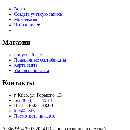
Войти
Создать учетную запись
Мои заказы
Избранное ❤
Магазин
Бонусный счет
Подарочные сертификаты
Карта сайта
Укр. версия сайта
Контакты
г. Киев, ул. Горького, 13
тел. (063) 111-40-13
Пн-Пт 10.00 - 18.00
info@a-sky.ua
Посмотреть на карте
A-Sky™ © 2007-2024 | Все права защищены | Аскай