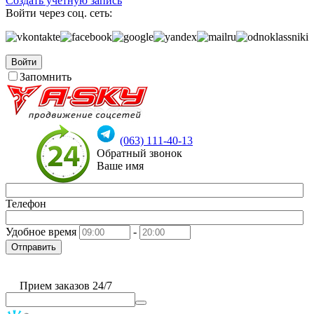
Создать учетную запись
Войти через соц. сеть:
Войти
Запомнить
(063) 111-40-13
Обратный звонок
Ваше имя
Телефон
Удобное время
-
Отправить
Прием заказов 24/7