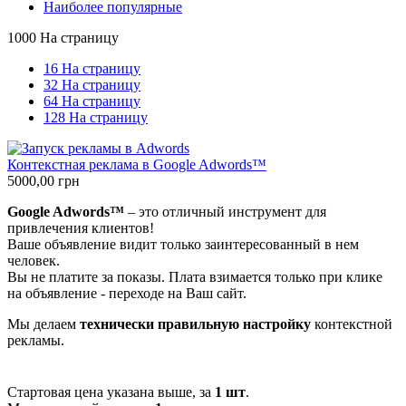
Наиболее популярные
1000 На страницу
16 На страницу
32 На страницу
64 На страницу
128 На страницу
Контекстная реклама в Google Adwords™
5000,00
грн
Google Adwords™
– это отличный инструмент для
привлечения клиентов!
Ваше объявление видит только заинтересованный в нем
человек.
Вы не платите за показы. Плата взимается только при клике
на объявление - переходе на Ваш сайт.
Мы делаем
технически правильную настройку
контекстной
рекламы.
Стартовая цена указана выше, за
1 шт
.