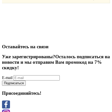
Оставайтесь на связи
Уже зарегистрированы?
Осталось подписаться на
новости и мы отправим Вам промокод на 7%
скидку!
E-mail
Подписаться
Присоединяйтесь!