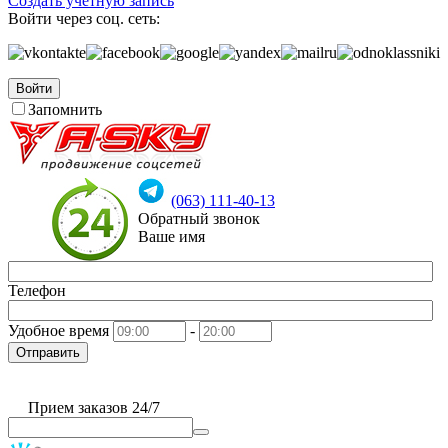
Создать учетную запись
Войти через соц. сеть:
Войти
Запомнить
(063) 111-40-13
Обратный звонок
Ваше имя
Телефон
Удобное время
-
Отправить
Прием заказов 24/7