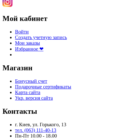
Мой кабинет
Войти
Создать учетную запись
Мои заказы
Избранное ❤
Магазин
Бонусный счет
Подарочные сертификаты
Карта сайта
Укр. версия сайта
Контакты
г. Киев, ул. Горького, 13
тел. (063) 111-40-13
Пн-Пт 10.00 - 18.00