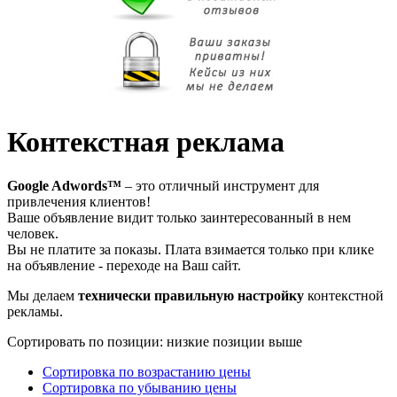
Контекстная реклама
Google Adwords™
– это отличный инструмент для
привлечения клиентов!
Ваше объявление видит только заинтересованный в нем
человек.
Вы не платите за показы. Плата взимается только при клике
на объявление - переходе на Ваш сайт.
Мы делаем
технически правильную настройку
контекстной
рекламы.
Сортировать по позиции: низкие позиции выше
Сортировка по возрастанию цены
Сортировка по убыванию цены