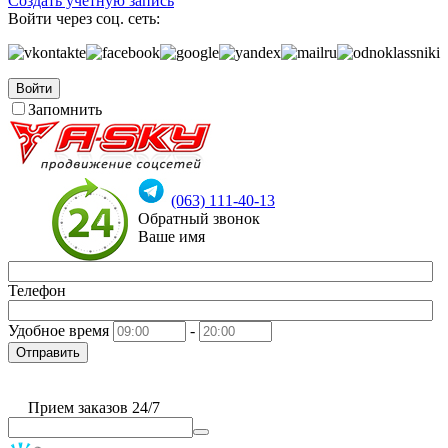
Создать учетную запись
Войти через соц. сеть:
Войти
Запомнить
(063) 111-40-13
Обратный звонок
Ваше имя
Телефон
Удобное время
-
Отправить
Прием заказов 24/7