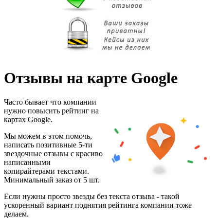
Отзывы на карте Google
Часто бывает что компании
нужно повысить рейтинг на
картах Google.
Мы можем в этом помочь,
написать позитивные 5-ти
звездочные отзывы с красиво
написанными
копирайтерами текстами.
Минимальный заказ от 5 шт.
Если нужны просто звезды без текста отзыва - такой
ускоренный вариант поднятия рейтинга компании тоже
делаем.