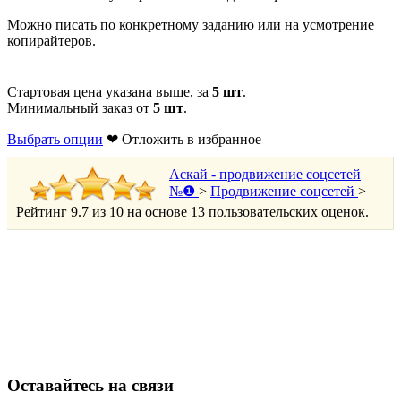
Можно писать по конкретному заданию или на усмотрение
копирайтеров.
Стартовая цена указана выше, за
5 шт
.
Минимальный заказ от
5 шт
.
Выбрать опции
❤ Отложить в избранное
Аскай - продвижение соцсетей
№❶
>
Продвижение соцсетей
>
Рейтинг
9.7
из
10
на основе
13
пользовательских оценок.
Оставайтесь на связи