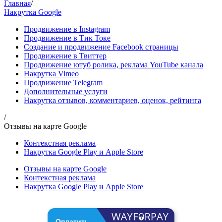
Главная
/
Накрутка Google
Продвижение в Instagram
Продвижение в Тик Токе
Создание и продвижение Facebook страницы
Продвижение в Твиттер
Продвижение ютуб ролика, реклама YouTube канала
Накрутка Vimeo
Продвижение Telegram
Дополнительные услуги
Накрутка отзывов, комментариев, оценок, рейтинга
/
Отзывы на карте Google
Контекстная реклама
Накрутка Google Play и Apple Store
Отзывы на карте Google
Контекстная реклама
Накрутка Google Play и Apple Store
Оплатить