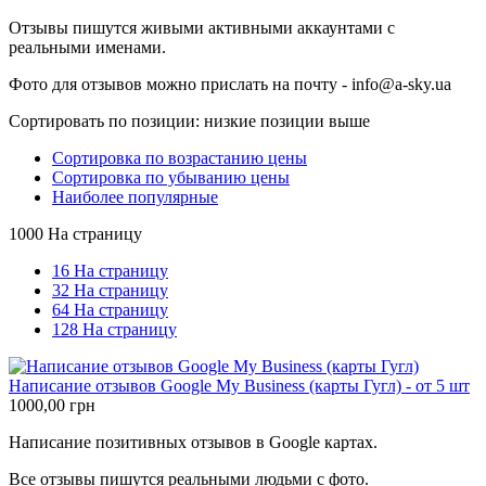
Отзывы пишутся живыми активными аккаунтами с
реальными именами.
Фото для отзывов можно прислать на почту - info@a-sky.ua
Сортировать по позиции: низкие позиции выше
Сортировка по возрастанию цены
Сортировка по убыванию цены
Наиболее популярные
1000 На страницу
16 На страницу
32 На страницу
64 На страницу
128 На страницу
Написание отзывов Google My Business (карты Гугл) - от 5 шт
1000,00
грн
Написание позитивных отзывов в Google картах.
Все отзывы пишутся реальными людьми с фото.