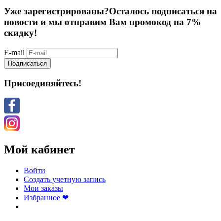
Уже зарегистрированы?
Осталось подписаться на
новости и мы отправим Вам промокод на 7%
скидку!
E-mail
Подписаться
Присоединяйтесь!
Мой кабинет
Войти
Создать учетную запись
Мои заказы
Избранное ❤