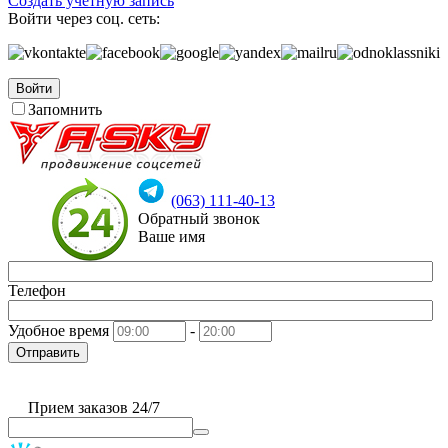
Создать учетную запись
Войти через соц. сеть:
Войти
Запомнить
(063) 111-40-13
Обратный звонок
Ваше имя
Телефон
Удобное время
-
Отправить
Прием заказов 24/7