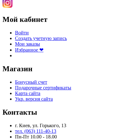
Мой кабинет
Войти
Создать учетную запись
Мои заказы
Избранное ❤
Магазин
Бонусный счет
Подарочные сертификаты
Карта сайта
Укр. версия сайта
Контакты
г. Киев, ул. Горького, 13
тел. (063) 111-40-13
Пн-Пт 10.00 - 18.00