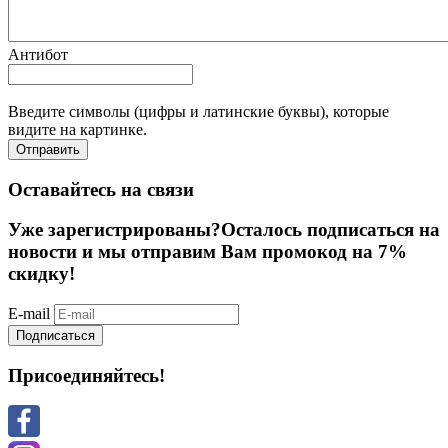
Антибот
Введите символы (цифры и латинские буквы), которые
видите на картинке.
Отправить
Оставайтесь на связи
Уже зарегистрированы?
Осталось подписаться на
новости и мы отправим Вам промокод на 7%
скидку!
E-mail
Подписаться
Присоединяйтесь!