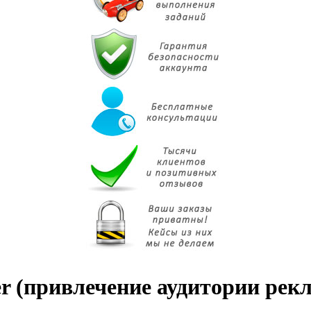
r (привлечение аудитории рек