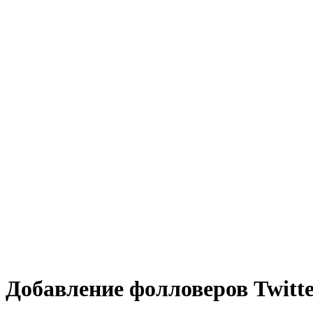
Добавление фолловеров Twitte