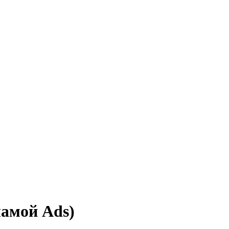
ламой Ads)