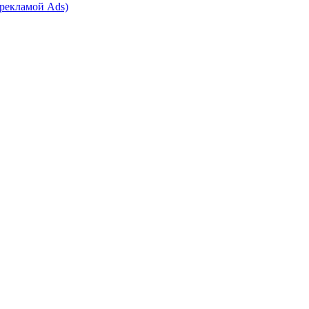
 рекламой Ads)