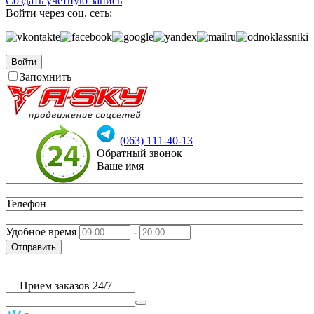
Создать учетную запись
Войти через соц. сеть:
Войти
Запомнить
(063) 111-40-13
Обратный звонок
Ваше имя
Телефон
Удобное время
-
Отправить
Прием заказов 24/7