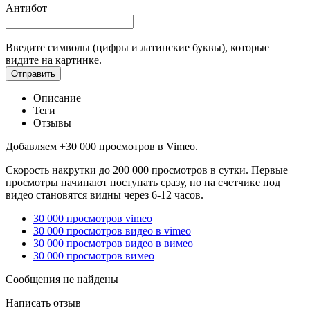
Антибот
Введите символы (цифры и латинские буквы), которые
видите на картинке.
Отправить
Описание
Теги
Отзывы
Добавляем +30 000 просмотров в Vimeo.
Скорость накрутки до 200 000 просмотров в сутки. Первые
просмотры начинают поступать сразу, но на счетчике под
видео становятся видны через 6-12 часов.
30 000 просмотров vimeo
30 000 просмотров видео в vimeo
30 000 просмотров видео в вимео
30 000 просмотров вимео
Сообщения не найдены
Написать отзыв