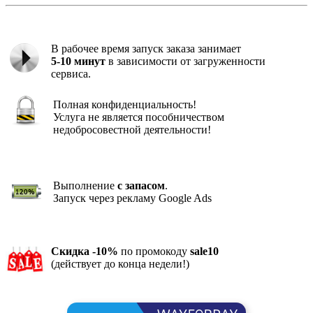
В рабочее время запуск заказа занимает
5-10 минут
в зависимости от загруженности
сервиса.
Полная конфиденциальность!
Услуга не является пособничеством
недобросовестной деятельности!
Выполнение
с запасом
.
Запуск через рекламу Google Ads
Скидка -10%
по промокоду
sale10
(действует до конца недели!)