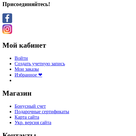
Присоединяйтесь!
Мой кабинет
Войти
Создать учетную запись
Мои заказы
Избранное ❤
Магазин
Бонусный счет
Подарочные сертификаты
Карта сайта
Укр. версия сайта
Контакты