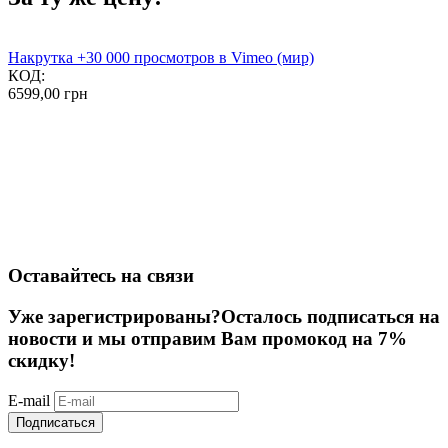
Накрутка +30 000 просмотров в Vimeo (мир)
КОД:
6599,00
грн
Оставайтесь на связи
Уже зарегистрированы?
Осталось подписаться на
новости и мы отправим Вам промокод на 7%
скидку!
E-mail
Подписаться