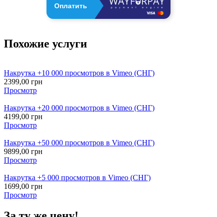
Оплатить
Похожие услуги
Накрутка +10 000 просмотров в Vimeo (СНГ)
2399,00
грн
Просмотр
Накрутка +20 000 просмотров в Vimeo (СНГ)
4199,00
грн
Просмотр
Накрутка +50 000 просмотров в Vimeo (СНГ)
9899,00
грн
Просмотр
Накрутка +5 000 просмотров в Vimeo (СНГ)
1699,00
грн
Просмотр
За ту же цену!