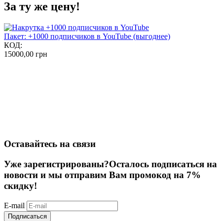
За ту же цену!
Пакет: +1000 подписчиков в YouTube (выгоднее)
КОД:
15000,00
грн
Оставайтесь на связи
Уже зарегистрированы?
Осталось подписаться на
новости и мы отправим Вам промокод на 7%
скидку!
E-mail
Подписаться