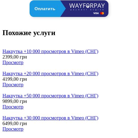
Оплатить
Похожие услуги
Накрутка +10 000 просмотров в Vimeo (СНГ)
2399,00
грн
Просмотр
Накрутка +20 000 просмотров в Vimeo (СНГ)
4199,00
грн
Просмотр
Накрутка +50 000 просмотров в Vimeo (СНГ)
9899,00
грн
Просмотр
Накрутка +30 000 просмотров в Vimeo (СНГ)
6499,00
грн
Просмотр