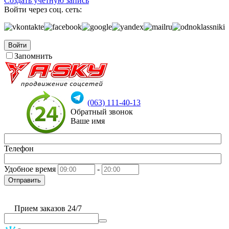
Создать учетную запись
Войти через соц. сеть:
Войти
Запомнить
(063) 111-40-13
Обратный звонок
Ваше имя
Телефон
Удобное время
-
Отправить
Прием заказов 24/7