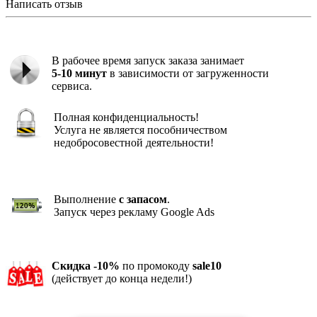
Написать отзыв
В рабочее время запуск заказа занимает
5-10 минут
в зависимости от загруженности
сервиса.
Полная конфиденциальность!
Услуга не является пособничеством
недобросовестной деятельности!
Выполнение
с запасом
.
Запуск через рекламу Google Ads
Скидка -10%
по промокоду
sale10
(действует до конца недели!)