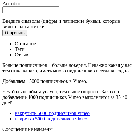
Антибот
Введите символы (цифры и латинские буквы), которые
видите на картинке.
Отправить
Описание
Теги
Отзывы
Больше подписчиков – больше доверия. Неважно какая у вас
тематика канала, иметь много подписчиков всегда выгодно.
Добавляем +5000 подписчиков в Vimeo.
Чем больше объем услуги, тем выше скорость. Заказ на
добавление 1000 подписчиков Vimeo выполняется за 35-40
дней.
накрутить 5000 подписчиков vimeo
накрутка 5000 подписчиков vimeo
Сообщения не найдены