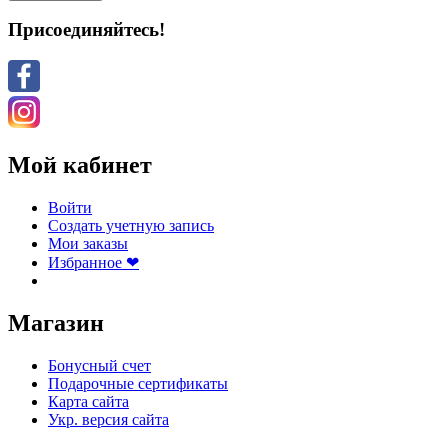
Присоединяйтесь!
Мой кабинет
Войти
Создать учетную запись
Мои заказы
Избранное ❤
Магазин
Бонусный счет
Подарочные сертификаты
Карта сайта
Укр. версия сайта