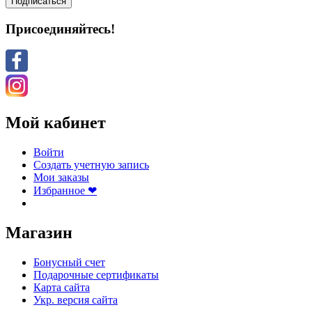
Подписаться
Присоединяйтесь!
Мой кабинет
Войти
Создать учетную запись
Мои заказы
Избранное ❤
Магазин
Бонусный счет
Подарочные сертификаты
Карта сайта
Укр. версия сайта