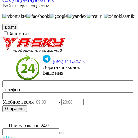
Создать учетную запись
Войти через соц. сеть:
Войти
Запомнить
(063) 111-40-13
Обратный звонок
Ваше имя
Телефон
Удобное время
-
Отправить
Прием заказов 24/7