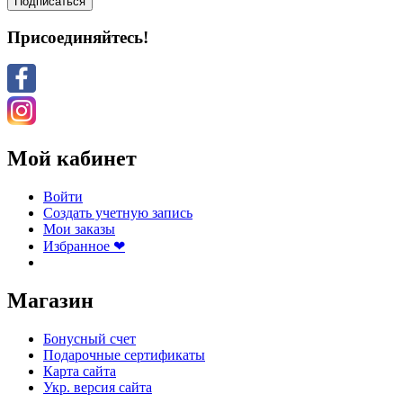
Подписаться
Присоединяйтесь!
Мой кабинет
Войти
Создать учетную запись
Мои заказы
Избранное ❤
Магазин
Бонусный счет
Подарочные сертификаты
Карта сайта
Укр. версия сайта