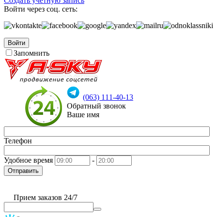
Создать учетную запись
Войти через соц. сеть:
Войти
Запомнить
(063) 111-40-13
Обратный звонок
Ваше имя
Телефон
Удобное время
-
Отправить
Прием заказов 24/7