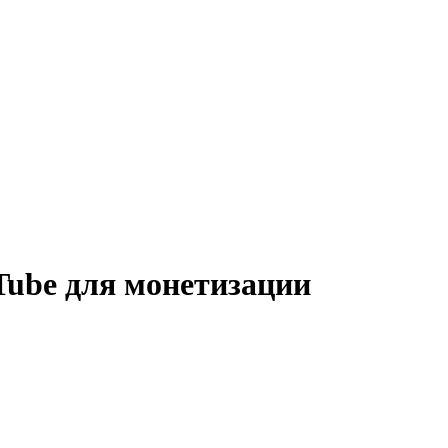
Tube для монетизации