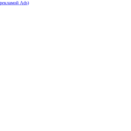
 рекламой Ads)