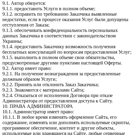
9.1. Автор обязуется:
9.1.1. предоставить Услуги в полном объеме;
9.1.2. исправить по требованию Заказчика выявленные
недостатки, если в процессе оказания Услуг были допущены
отступления от Заказа;
9.1.3. обеспечивать конфиденциальность персональных
данных Заказчика в соответствии с законодательством
Украины;
9.1.4. предоставить Заказчику возможность получения
бесплатных консультаций по вопросам предоставления Услуг;
9.1.5. выполнить в полном объеме свои обязательства,
предусмотренные другими пунктами настоящей Оферты.
9.2. Автор имеет право:
9.2.1. На получение вознаграждения за предоставленные
должным образом Услуги;
9.2.2. Принять или отклонить Заказ Заказчика;
9.2.3. Знакомится с материалами Сайта;
9.2.4. Отказаться от исполнения Договора при отказе
Администратора от предоставления доступа к Сайту.
10. ПРАВА АДМИНИСТРАТОРА
10.1. Администратор имеет право:
10.1.1. В любое время изменять оформление Сайта, его
содержание, изменять или дополнять используемые скрипты,
программное обеспечение, контент и другие объекты,
используемые или хранящиеся на Сайте, любые серверные