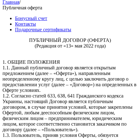
Главная
/
Публичная оферта
Бонусный счет
Контакты
Подарочные сертификаты
ПУБЛИЧНЫЙ ДОГОВОР (ОФЕРТА)
(Редакция от «13» мая 2022 года)
1. ОБЩИЕ ПОЛОЖЕНИЯ
1.1. Данный публичный договор является открытым
предложением (далее – «Оферта»), направленным
неопределенному кругу лиц, с целью заключить договор о
предоставлении услуг (далее – «Договор») на определенных в
Оферте условиях.
1.2. Согласно статей 633, 638, 641 Гражданского кодекса
Украины, настоящий Договор является публичным
договором, в случае принятия условий, которые закреплены
Офертой, любым дееспособным физическим лицом,
физическим лицом – предпринимателем, юридическим
лицом, которое соответственно становится заказчиком по
договору (далее – «Пользователь»).
1.3. Пользователь, приняв условия Оферты, обязуется