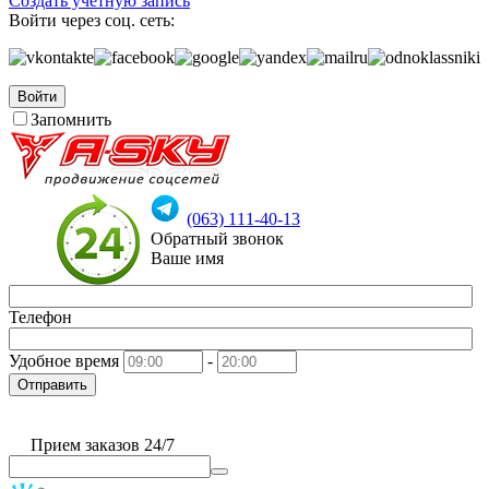
Создать учетную запись
Войти через соц. сеть:
Войти
Запомнить
(063) 111-40-13
Обратный звонок
Ваше имя
Телефон
Удобное время
-
Отправить
Прием заказов 24/7