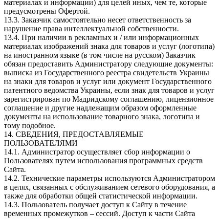
материалах и информации) для целей иных, чем те, которые
предусмотрены Офертой.
13.3. Заказчик самостоятельно несет ответственность за
нарушение права интеллектуальной собственности.
13.4. При наличии в рекламных и / или информационных
материалах изображений знака для товаров и услуг (логотипа)
на иностранном языке (в том числе на русском) Заказчик
обязан предоставить Администратору следующие документы:
выписка из Государственного реестра свидетельств Украины
на знаки для товаров и услуг или документ Государственного
патентного ведомства Украины, если знак для товаров и услуг
зарегистрирован по Мадридскому соглашению, лицензионное
соглашение и другие надлежащим образом оформленные
документы на использование товарного знака, логотипа и
тому подобное.
14. СВЕДЕНИЯ, ПРЕДОСТАВЛЯЕМЫЕ
ПОЛЬЗОВАТЕЛЯМИ
14.1. Администратор осуществляет сбор информации о
Пользователях путем использования программных средств
Сайта.
14.2. Технические параметры используются Администратором
в целях, связанных с обслуживанием сетевого оборудования, а
также для обработки общей статистической информации.
14.3. Пользователь получает доступ к Сайту в течение
временных промежутков – сессий. Доступ к части Сайта