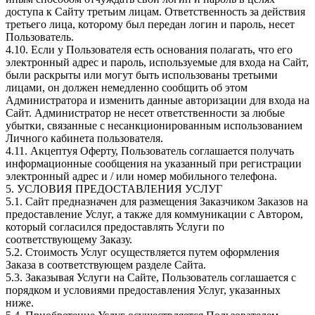
доступа к Сайту третьим лицам. Ответственность за действия
третьего лица, которому был передан логин и пароль, несет
Пользователь.
4.10. Если у Пользователя есть основания полагать, что его
электронный адрес и пароль, используемые для входа на Сайт,
были раскрыты или могут быть использованы третьими
лицами, он должен немедленно сообщить об этом
Администратора и изменить данные авторизации для входа на
Сайт. Администратор не несет ответственности за любые
убытки, связанные с несанкционированным использованием
Личного кабинета пользователя.
4.11. Акцептуя Оферту, Пользователь соглашается получать
информационные сообщения на указанный при регистрации
электронный адрес и / или номер мобильного телефона.
5. УСЛОВИЯ ПРЕДОСТАВЛЕНИЯ УСЛУГ
5.1. Сайт предназначен для размещения Заказчиком Заказов на
предоставление Услуг, а также для коммуникации с Автором,
который согласился предоставлять Услуги по
соответствующему Заказу.
5.2. Стоимость Услуг осуществляется путем оформления
Заказа в соответствующем разделе Сайта.
5.3. Заказывая Услуги на Сайте, Пользователь соглашается с
порядком и условиями предоставления Услуг, указанных
ниже.