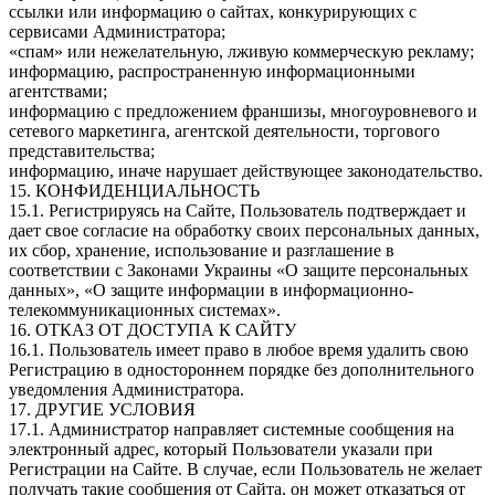
ссылки или информацию о сайтах, конкурирующих с
сервисами Администратора;
«спам» или нежелательную, лживую коммерческую рекламу;
информацию, распространенную информационными
агентствами;
информацию с предложением франшизы, многоуровневого и
сетевого маркетинга, агентской деятельности, торгового
представительства;
информацию, иначе нарушает действующее законодательство.
15. КОНФИДЕНЦИАЛЬНОСТЬ
15.1. Регистрируясь на Сайте, Пользователь подтверждает и
дает свое согласие на обработку своих персональных данных,
их сбор, хранение, использование и разглашение в
соответствии с Законами Украины «О защите персональных
данных», «О защите информации в информационно-
телекоммуникационных системах».
16. ОТКАЗ ОТ ДОСТУПА К САЙТУ
16.1. Пользователь имеет право в любое время удалить свою
Регистрацию в одностороннем порядке без дополнительного
уведомления Администратора.
17. ДРУГИЕ УСЛОВИЯ
17.1. Администратор направляет системные сообщения на
электронный адрес, который Пользователи указали при
Регистрации на Сайте. В случае, если Пользователь не желает
получать такие сообщения от Сайта, он может отказаться от