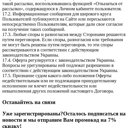
такой рассылки, воспользовавшись функцией «Отказаться от
рассылки», содержащуюся в Личном кабинете пользователя.
17.2. Информационные сообщения для широкого круга
Пользователей публикуются на Сайте или пересылаются
непосредственно Пользователям, которые дали свое согласие
на получение таких сообщений.
17.3. Любые споры и разногласия между Сторонами решаются
путем переговоров. Если споры, разногласия или требования
не могут быть решены путем переговоров, то эти споры
рассматриваются в соответствии с действующим
законодательством Украины.
17.4. Оферта регулируется с законодательством Украины.
Вопросы не урегулированы ней подлежат разрешению в
соответствии с действующим законодательством Украины.
17.5. Признание судом какого-либо положения Оферты
недействительным или не подлежащим принудительному
исполнению не влечет недействительности или
невыполнения других положений настоящего Договора.
Оставайтесь на связи
Уже зарегистрированы?
Осталось подписаться на
новости и мы отправим Вам промокод на 7%
скидку!