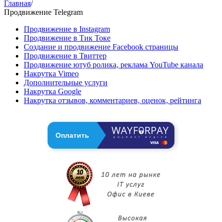
Главная
/
Продвижение Telegram
Продвижение в Instagram
Продвижение в Тик Токе
Создание и продвижение Facebook страницы
Продвижение в Твиттер
Продвижение ютуб ролика, реклама YouTube канала
Накрутка Vimeo
Дополнительные услуги
Накрутка Google
Накрутка отзывов, комментариев, оценок, рейтинга
Оплатить