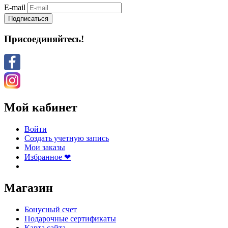
E-mail
Подписаться
Присоединяйтесь!
Мой кабинет
Войти
Создать учетную запись
Мои заказы
Избранное ❤
Магазин
Бонусный счет
Подарочные сертификаты
Карта сайта