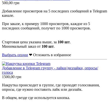
500,00
грн
Добавление просмотров на 5 последних сообщений в Telegram
канале.
При заказе, к примеру 1000 просмотров, каждое из 5
последних сообщений, получит по 1000 просмотров.
Стартовая цена указана выше, за
100 шт
.
Минимальный заказ от
100 шт
.
Выбрать опции
❤ Отложить в избранное
Добавление в Telegram группу - лайки/дизлайки, опросы/
голоса
1500,00
грн
Накрутка происходит в группе, где проходят голосования,
опросы, где нужно поставить лайк или дизлайк.
В общем, везде где используется кнопка.