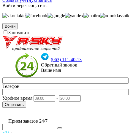
Создать учетную запись
Войти через соц. сеть:
Войти
Запомнить
(063) 111-40-13
Обратный звонок
Ваше имя
Телефон
Удобное время
-
Отправить
Прием заказов 24/7