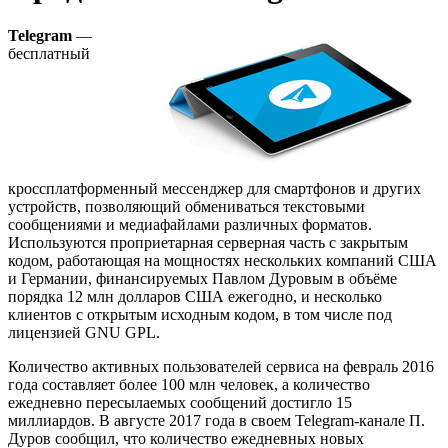
Telegram
—
бесплатный
кроссплатформенный мессенджер для смартфонов и других
устройств, позволяющий обмениваться текстовыми
сообщениями и медиафайлами различных форматов.
Используются проприетарная серверная часть c закрытым
кодом, работающая на мощностях нескольких компаний США
и Германии, финансируемых Павлом Дуровым в объёме
порядка 12 млн долларов США ежегодно, и несколько
клиентов с открытым исходным кодом, в том числе под
лицензией GNU GPL.
Количество активных пользователей сервиса на февраль 2016
года составляет более 100 млн человек, а количество
ежедневно пересылаемых сообщений достигло 15
миллиардов. В августе 2017 года в своем Telegram-канале П.
Дуров сообщил, что количество ежедневных новых