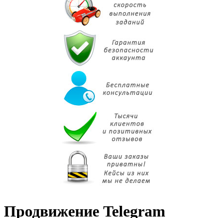
Продвижение Telegram