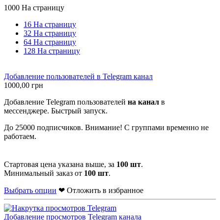
1000 На страницу
16 На страницу
32 На страницу
64 На страницу
128 На страницу
Добавление пользователей в Telegram канал
1000,00
грн
Добавление Telegram пользователей
на канал
в
мессенджере. Быстрый запуск.
До 25000 подписчиков. Внимание! С группами временно не
работаем.
Стартовая цена указана выше, за
100 шт
.
Минимальный заказ от
100 шт
.
Выбрать опции
❤ Отложить в избранное
Добавление просмотров Telegram канала