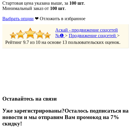
Стартовая цена указана выше, за
100 шт
.
Минимальный заказ от
100 шт
.
Выбрать опции
❤ Отложить в избранное
Аскай - продвижение соцсетей
№❶
>
Продвижение соцсетей
>
Рейтинг
9.7
из
10
на основе
13
пользовательских оценок.
Оставайтесь на связи
Уже зарегистрированы?
Осталось подписаться на
новости и мы отправим Вам промокод на 7%
скидку!