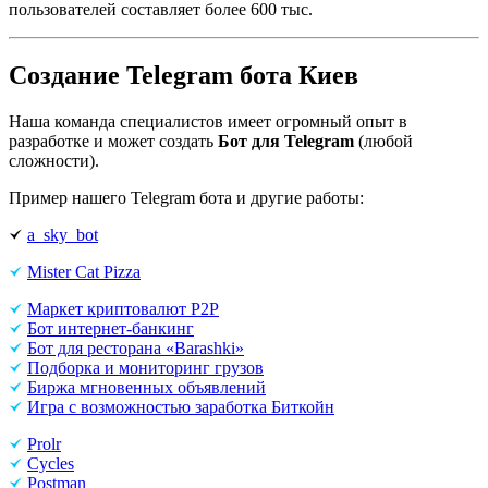
пользователей составляет более 600 тыс.
Создание Telegram бота Киев
Наша команда специалистов имеет огромный опыт в
разработке и может создать
Бот для Telegram
(любой
сложности).
Пример нашего Telegram бота и другие работы:
a_sky_bot
Mister Cat Pizza
Маркет криптовалют P2P
Бот интернет-банкинг
Бот для ресторана «Barashki»
Подборка и мониторинг грузов
Биржа мгновенных объявлений
Игра с возможностью заработка Биткойн
Prolr
Cycles
Postman