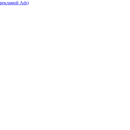
 рекламой Ads)