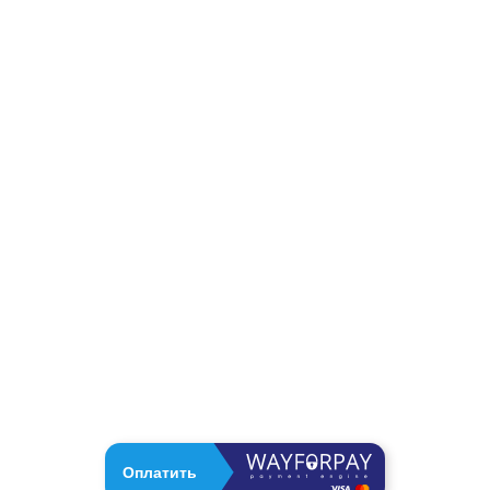
Оплатить