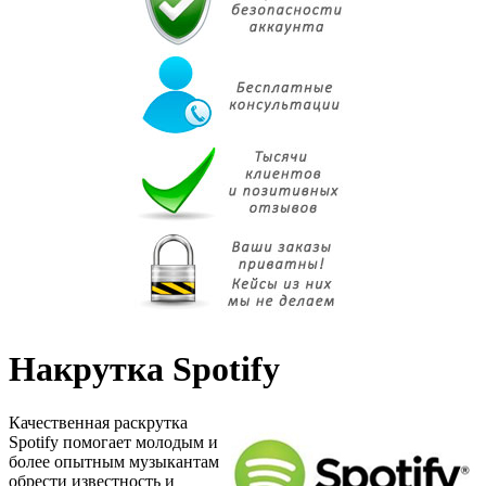
Накрутка Spotify
Качественная раскрутка
Spotify помогает молодым и
более опытным музыкантам
обрести известность и