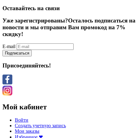
Оставайтесь на связи
Уже зарегистрированы?
Осталось подписаться на
новости и мы отправим Вам промокод на 7%
скидку!
E-mail
Подписаться
Присоединяйтесь!
Мой кабинет
Войти
Создать учетную запись
Мои заказы
Избранное ❤