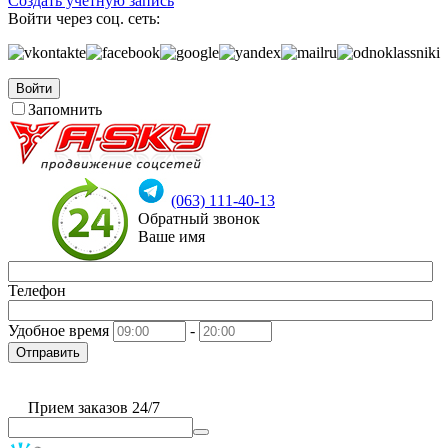
Создать учетную запись
Войти через соц. сеть:
Войти
Запомнить
(063) 111-40-13
Обратный звонок
Ваше имя
Телефон
Удобное время
-
Отправить
Прием заказов 24/7